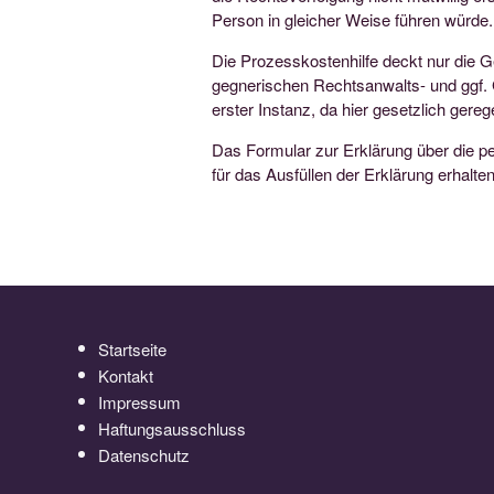
Person in gleicher Weise führen würde.
Die Prozesskostenhilfe deckt nur die G
gegnerischen Rechtsanwalts- und ggf. 
erster Instanz, da hier gesetzlich gerege
Das Formular zur Erklärung über die p
für das Ausfüllen der Erklärung erhalte
Startseite
Kontakt
Impressum
Haftungsausschluss
Datenschutz